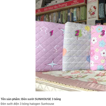
Tên sản phẩm: Đèn sưởi SUNHOUSE 3 bóng
Đèn sưởi điện 3 bóng halogen Sunhouse