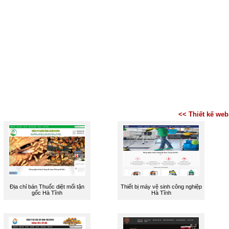
<< Thiết kế web
Địa chỉ bán Thuốc diệt mối tận
Thiết bị máy vệ sinh công nghiệp
gốc Hà Tĩnh
Hà Tĩnh