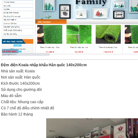
Đệm điện Koala nhập khẩu Hàn quốc 140x200cm
Nhà sản xuất: Koala
Nơi sản xuất: Hàn quốc
Kích thước 140x200cm
Sử dụng cho giường đôi
Màu đỏ sẫm
Chất liệu: Nhung cao cấp
Có 7 chế độ điều chỉnh nhiệt độ
Bảo hành 12 tháng