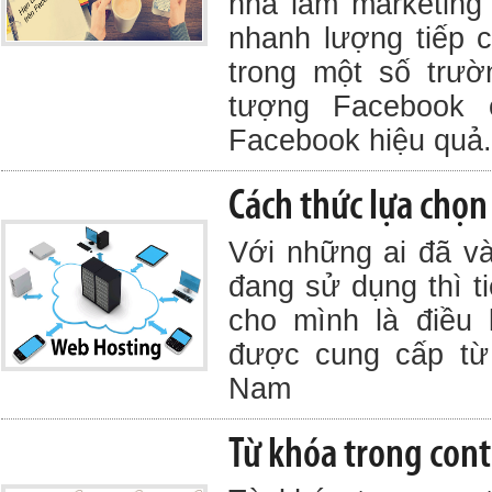
nhà làm marketing
nhanh lượng tiếp c
trong một số trườ
tượng Facebook
Facebook hiệu quả.
Cách thức lựa chọn
Với những ai đã và
đang sử dụng thì t
cho mình là điều 
được cung cấp từ 
Nam
Từ khóa trong cont