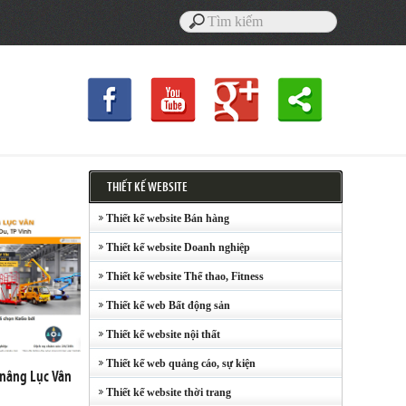
THIẾT KẾ WEBSITE
Thiết kế website Bán hàng
Thiết kế website Doanh nghiệp
Thiết kế website Thể thao, Fitness
Thiết kế web Bất động sản
Thiết kế website nội thất
Thiết kế web quảng cáo, sự kiện
 nâng Lục Vân
Thiết kế website thời trang