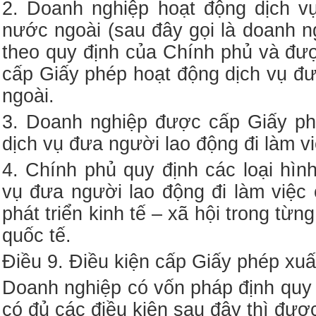
2. Doanh nghiệp hoạt động dịch v
nước ngoài (sau đây gọi là doanh n
theo quy định của Chính phủ và đ
cấp Giấy phép hoạt động dịch vụ đư
ngoài.
3. Doanh nghiệp được cấp Giấy phé
dịch vụ đưa người lao động đi làm v
4. Chính phủ quy định các loại hì
vụ đưa người lao động đi làm việc
phát triển kinh tế – xã hội trong từng
quốc tế.
Điều 9. Điều kiện cấp Giấy phép xuấ
Doanh nghiệp có vốn pháp định quy 
có đủ các điều kiện sau đây thì đượ