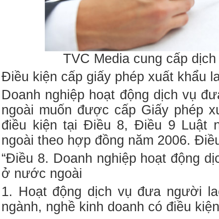
TVC Media cung cấp dịch 
Điều kiện cấp giấy phép xuất khẩu l
Doanh nghiệp hoạt động dịch vụ đư
ngoài muốn được cấp Giấy phép xu
điều kiện tại Điều 8, Điều 9 Luật
ngoài theo hợp đồng năm 2006. Điều 
“Điều 8. Doanh nghiệp hoạt động dị
ở nước ngoài
1. Hoạt động dịch vụ đưa người la
ngành, nghề kinh doanh có điều kiện