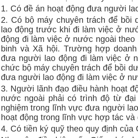
1. Có đề án hoạt động đưa người lao
2. Có bộ máy chuyên trách để bồi 
lao động trước khi đi làm việc ở n
động đi làm việc ở nước ngoài the
binh và Xã hội. Trường hợp doanh
đưa người lao động đi làm việc ở 
chức bộ máy chuyên trách để bồi dư
đưa người lao động đi làm việc ở nư
3. Người lãnh đạo điều hành hoạt đ
nước ngoài phải có trình độ từ đại
nghiệm trong lĩnh vực đưa người la
hoạt động trong lĩnh vực hợp tác và
4. Có tiền ký quỹ theo quy định của