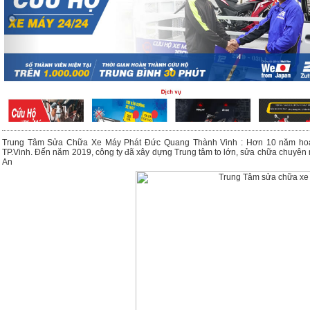
Trung Tâm Sửa Chữa Xe Máy Phát Đức Quang Thành Vinh : Hơn 10 năm hoạt đ
TP.Vinh. Đến năm 2019, công ty đã xây dựng Trung tâm to lớn, sửa chữa chuyên n
An